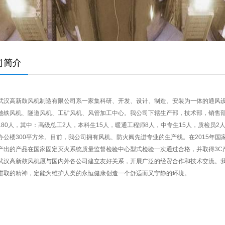
司简介
武汉高新鼓风机制造有限公司系一家集科研、开发、设计、制造、安装为一体的通风
地铁风机、隧道风机、工矿风机、风管加工中心。我公司下辖生产部，技术部，销售
180人，其中：高级总工2人，本科生15人，暖通工程师8人，中专生15人，质检员
办公楼300平方米。目前，我公司拥有风机、防火阀先进专业的生产线。在2015年国
产出的产品在国家固定灭火系统质量监督检验中心型式检验一次通过合格，并取得3C
武汉高新鼓风机愿与国内外各公司建立友好关系，开展广泛的经贸合作和技术交流。
进取的精神，定能为维护人类的永恒健康创造一个舒适而又宁静的环境。